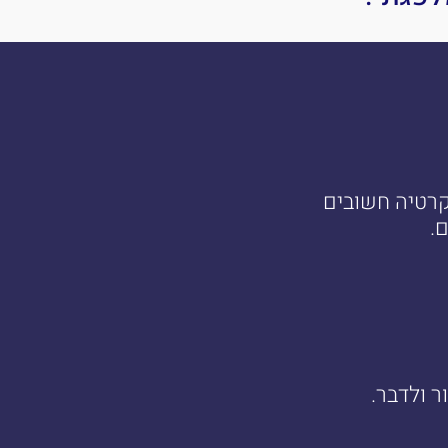
קרטיה חשובים
.
ר ולדבר.