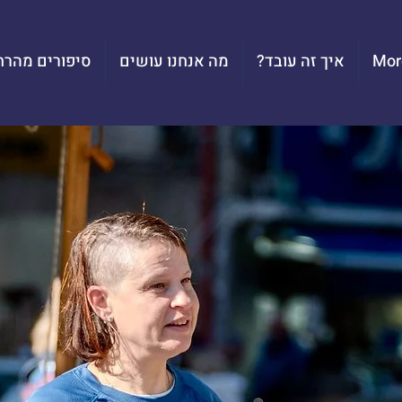
Mor
?איך זה עובד
מה אנחנו עושים
סיפורים מהרח