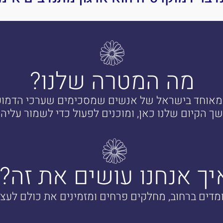
מה המטרה שלנו?
 ומאוחד בישראל של אנשים שמסכימים שערכי הדמו
ך הקיום שלנו כאן, ומוכנים לפעול כדי לשמור עליהם
יך אנחנו עושים את זה?
מדים ברחוב, מחלקים פרחים ומזמינים את כולם לעצו