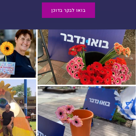
בואו לבקר בדוכן