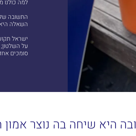
בה היא שיחה בה נוצר אמון ה