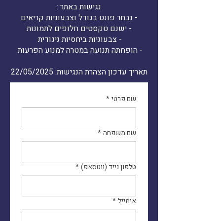
נגישות באתר :
- נבחר פונט בגודל וצבעוניות קריאים
- ישנם טקסטים חלופים לתמונות
- צבעוניות ביחסיות ניגודית
- הופחתה תנועה במטרה למנוע הפרעות
תאריך עדכון הצהרת הנגישות: 22/05/2025
שם פרטי
*
שם משפחה
*
טלפון נייד (ווטסאפ)
*
אימייל
*