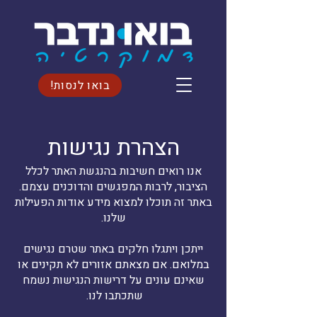
בואו לנסות!
הצהרת נגישות
אנו רואים חשיבות בהנגשת האתר לכלל
הציבור, לרבות המפגשים והדוכנים עצמם.
באתר זה תוכלו למצוא מידע אודות הפעילות
שלנו.
ייתכן ויתגלו חלקים באתר שטרם נגישים
במלואם. אם מצאתם אזורים לא תקינים או
שאינם עונים על דרישות הנגישות נשמח
שתכתבו לנו.